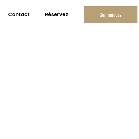
Contact
Réservez
Commandez