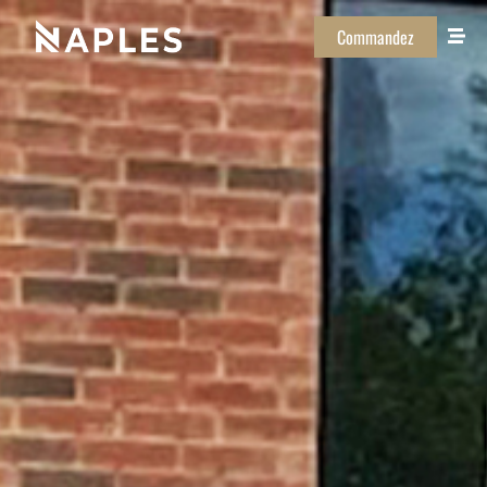
Commandez