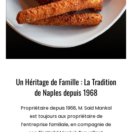
Un Héritage de Famille : La Tradition
de Naples depuis 1968
Propriétaire depuis 1968, M. Said Mankal
est toujours aux propriétaire de
l’entreprise familiale, en compagnie de