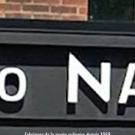
Fabriquer de la magie culinaire depuis 1968