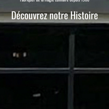
Découvrez notre Histoire