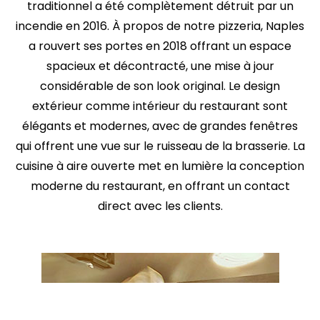
traditionnel a été complètement détruit par un
incendie en 2016. À propos de notre pizzeria, Naples
a rouvert ses portes en 2018 offrant un espace
spacieux et décontracté, une mise à jour
considérable de son look original. Le design
extérieur comme intérieur du restaurant sont
élégants et modernes, avec de grandes fenêtres
qui offrent une vue sur le ruisseau de la brasserie. La
cuisine à aire ouverte met en lumière la conception
moderne du restaurant, en offrant un contact
direct avec les clients.