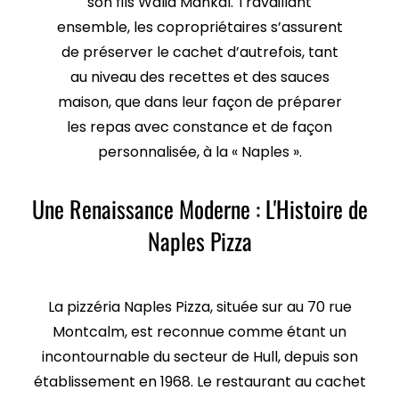
son fils Walid Mankal. Travaillant
ensemble, les copropriétaires s’assurent
de préserver le cachet d’autrefois, tant
au niveau des recettes et des sauces
maison, que dans leur façon de préparer
les repas avec constance et de façon
personnalisée, à la « Naples ».
Une Renaissance Moderne : L'Histoire de
Naples Pizza
La pizzéria Naples Pizza, située sur au 70 rue
Montcalm, est reconnue comme étant un
incontournable du secteur de Hull, depuis son
établissement en 1968. Le restaurant au cachet