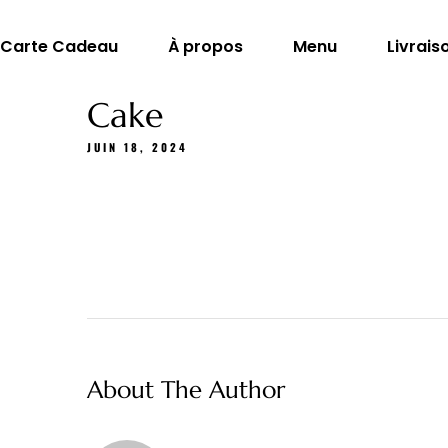
Carte Cadeau
À propos
Menu
Livrais
Cake
JUIN 18, 2024
About The Author