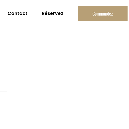
Contact
Réservez
Commandez