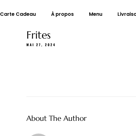
Carte Cadeau
À propos
Menu
Livrais
Frites
MAI 27, 2024
About The Author