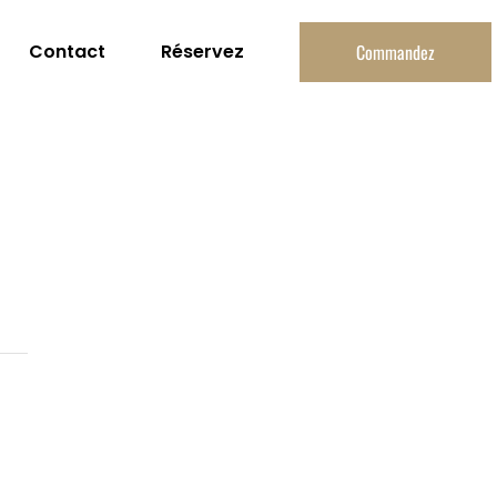
Contact
Réservez
Commandez