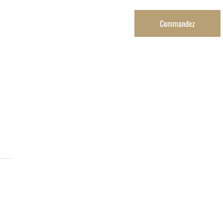
Contact
Réservez
Commandez