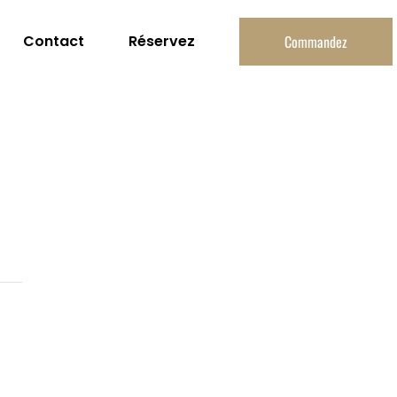
Contact
Réservez
Commandez