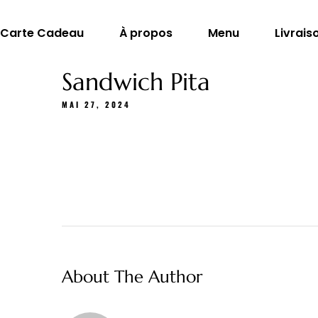
Carte Cadeau
À propos
Menu
Livrais
Sandwich Pita
MAI 27, 2024
About The Author