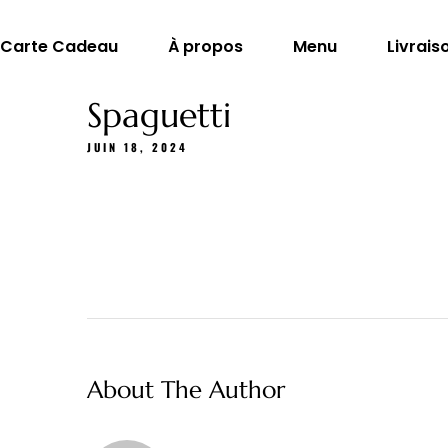
Carte Cadeau
À propos
Menu
Livrais
Spaguetti
JUIN 18, 2024
About The Author