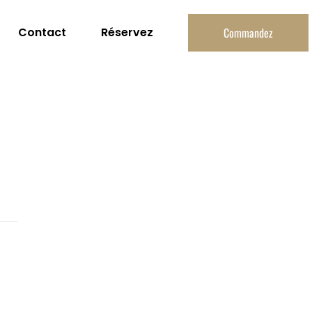
Contact
Réservez
Commandez