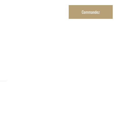
Contact
Réservez
Commandez