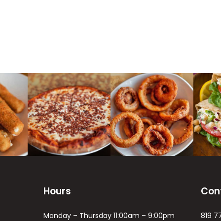
Hours
Con
Monday – Thursday 11:00am – 9:00pm
819 7